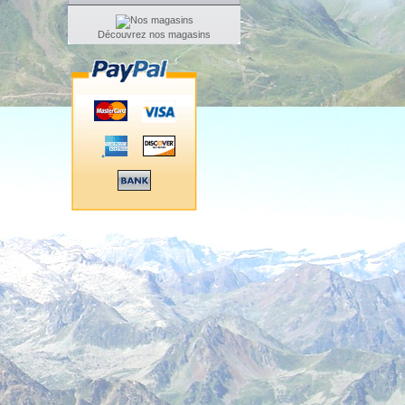
Découvrez nos magasins