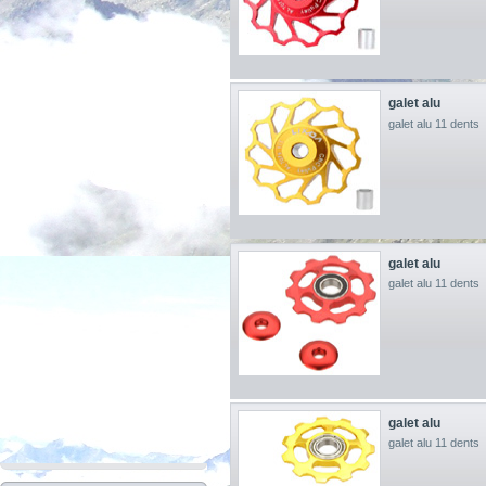
galet alu
galet alu 11 dents
galet alu
galet alu 11 dents
galet alu
galet alu 11 dents